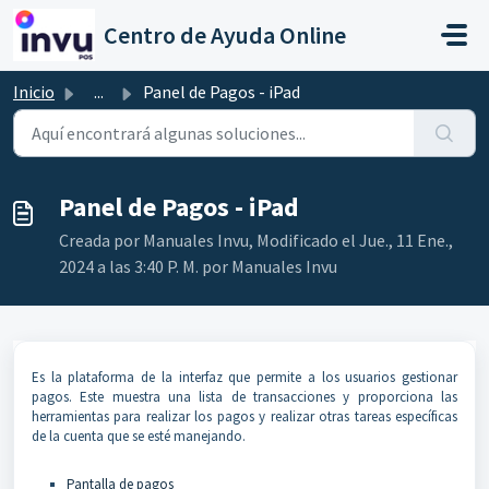
Ir al contenido principal
Centro de Ayuda Online
Inicio
...
Panel de Pagos - iPad
Panel de Pagos - iPad
Creada por Manuales Invu, Modificado el Jue., 11 Ene.,
2024 a las 3:40 P. M. por Manuales Invu
Es la plataforma de la interfaz que permite a los usuarios gestionar
pagos. Este muestra una lista de transacciones y proporciona las
herramientas para realizar los pagos y realizar otras tareas específicas
de la cuenta que se esté manejando.
Pantalla de pagos