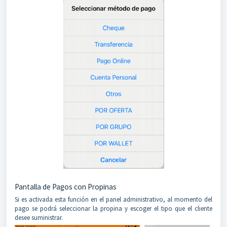
Pantalla de Pagos con Propinas
Si es activada esta función en el panel administrativo, al momento del
pago se podrá seleccionar la propina y escoger el tipo que el cliente
desee suministrar.