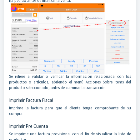
ha pedido antes de finalizar la venta.
Se refiere a validar o verificar la información relacionada con los
productos o artículos, abriendo el menú Acciones Sobre Ítems del
producto seleccionado, antes de culminar la transacción.
Imprimir Factura Fiscal
Imprime la factura para que el cliente tenga comprobante de su
compra.
Imprimir Pre Cuenta
Se imprime una factura provisional con el fin de visualizar la lista de
productos.