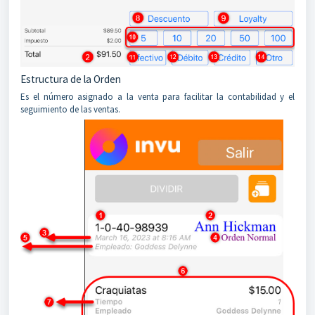
Estructura de la Orden
Es el número asignado a la venta para facilitar la contabilidad y el
seguimiento de las ventas.