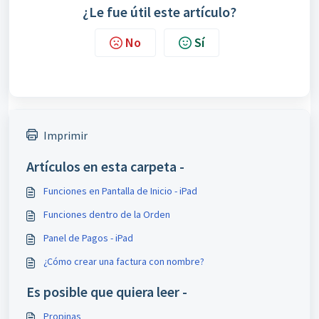
¿Le fue útil este artículo?
No
Sí
Imprimir
Artículos en esta carpeta -
Funciones en Pantalla de Inicio - iPad
Funciones dentro de la Orden
Panel de Pagos - iPad
¿Cómo crear una factura con nombre?
Es posible que quiera leer -
Propinas