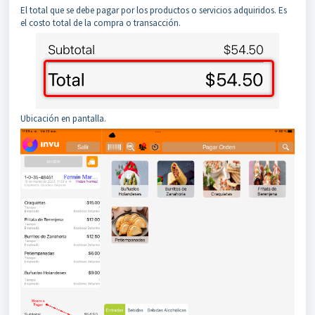
El total que se debe pagar por los productos o servicios adquiridos. Es
el costo total de la compra o transacción.
Ubicación en pantalla.