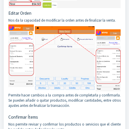
Editar Orden
Nos da la capacidad de modificar la orden antes de finalizar la venta.
Permite hacer cambios a la compra antes de completarla y confirmarla.
Se pueden añadir o quitar productos, modificar cantidades, entre otros
ajustes antes de finalizar la transacción.
Confirmar Ítems
Nos permite revisar y confirmar los productos o servicios que el cliente