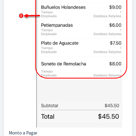
Monto a Pagar