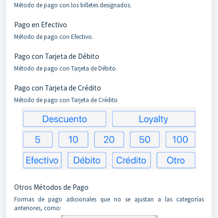
Método de pago con los billetes designados.
Pago en Efectivo
Método de pago con Efectivo.
Pago con Tarjeta de Débito
Método de pago con Tarjeta de Débito.
Pago con Tarjeta de Crédito
Método de pago con Tarjeta de Crédito
Otros Métodos de Pago
Formas de pago adicionales que no se ajustan a las categorías
anteriores, como: