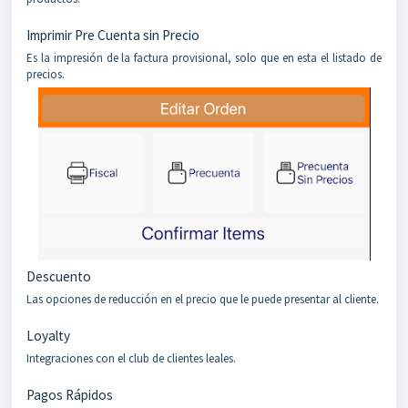
Imprimir Pre Cuenta sin Precio
Es la impresión de la factura provisional, solo que en esta el listado de
precios.
Descuento
Las opciones de reducción en el precio que le puede presentar al cliente.
Loyalty
Integraciones con el club de clientes leales.
Pagos Rápidos