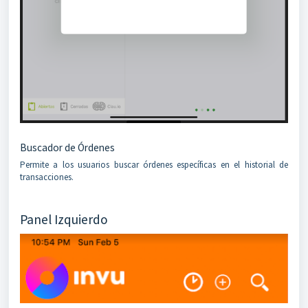
Buscador de Órdenes
Permite a los usuarios buscar órdenes específicas en el historial de
transacciones.
Panel Izquierdo