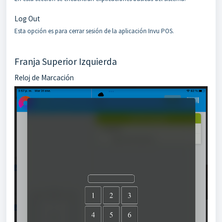
Log Out
Esta opción es para cerrar sesión de la aplicación Invu POS.
Franja Superior Izquierda
Reloj de Marcación