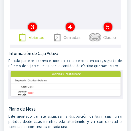
Información de Caja Activa
En esta parte se observa el nombre de la persona en caja, seguido del
número de caja y culmina con la cantidad de efectivo que hay dentro.
Plano de Mesa
Este apartado permite visualizar la disposición de las mesas, crear
pedidos desde estas mientras está atendiendo y ver con claridad la
cantidad de comensales en cada una.