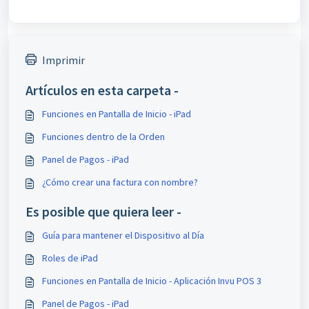
Imprimir
Artículos en esta carpeta -
Funciones en Pantalla de Inicio - iPad
Funciones dentro de la Orden
Panel de Pagos - iPad
¿Cómo crear una factura con nombre?
Es posible que quiera leer -
Guía para mantener el Dispositivo al Día
Roles de iPad
Funciones en Pantalla de Inicio - Aplicación Invu POS 3
Panel de Pagos - iPad