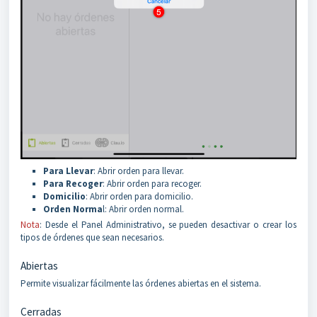
Para Llevar
: Abrir orden para llevar.
Para Recoger
: Abrir orden para recoger.
Domicilio
: Abrir orden para domicilio.
Orden Norma
l: Abrir orden normal.
Nota
: Desde el Panel Administrativo, se pueden desactivar o crear los
tipos de órdenes que sean necesarios.
Abiertas
Permite visualizar fácilmente las órdenes abiertas en el sistema.
Cerradas