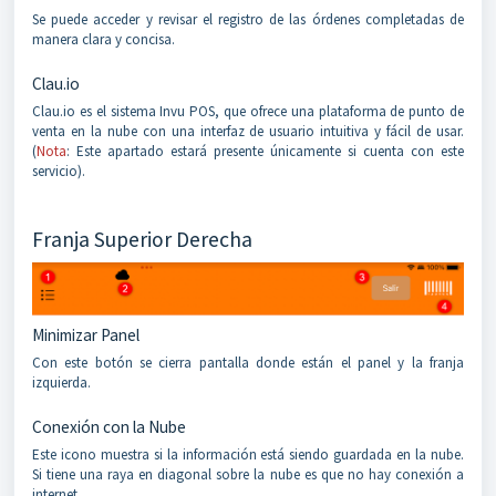
Se puede acceder y revisar el registro de las órdenes completadas de
manera clara y concisa.
Clau.io
Clau.io es el sistema Invu POS, que ofrece una plataforma de punto de
venta en la nube con una interfaz de usuario intuitiva y fácil de usar.
(
Nota
: Este apartado estará presente únicamente si cuenta con este
servicio).
Franja Superior Derecha
Minimizar Panel
Con este botón se cierra pantalla donde están el panel y la franja
izquierda.
Conexión con la Nube
Este icono muestra si la información está siendo guardada en la nube.
Si tiene una raya en diagonal sobre la nube es que no hay conexión a
internet.