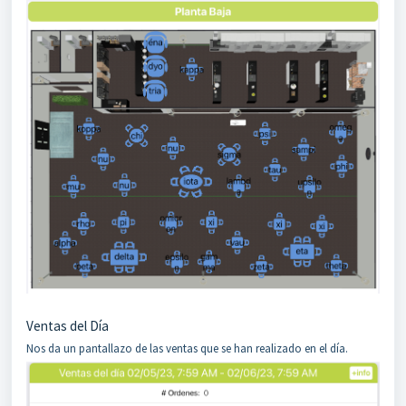
Ventas del Día
Nos da un pantallazo de las ventas que se han realizado en el día.