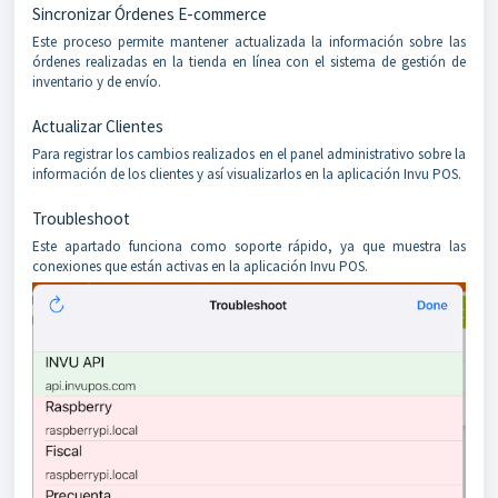
Sincronizar Órdenes E-commerce
Este proceso permite mantener actualizada la información sobre las
órdenes realizadas en la tienda en línea con el sistema de gestión de
inventario y de envío.
Actualizar Clientes
Para registrar los cambios realizados en el panel administrativo sobre la
información de los clientes y así visualizarlos en la aplicación Invu POS.
Troubleshoot
Este apartado funciona como soporte rápido, ya que muestra las
conexiones que están activas en la aplicación Invu POS.