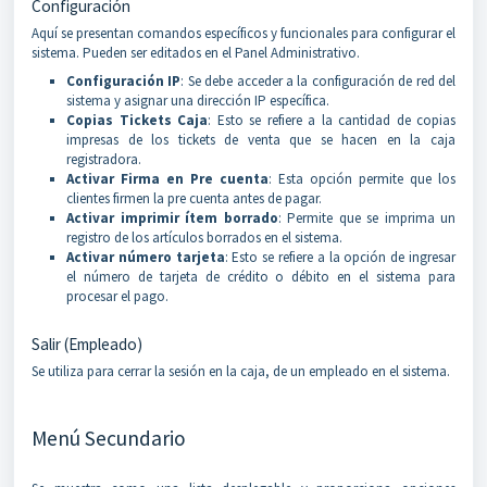
Configuración
Aquí se presentan comandos específicos y funcionales para configurar el
sistema. Pueden ser editados en el Panel Administrativo.
Configuración IP
: Se debe acceder a la configuración de red del
sistema y asignar una dirección IP específica.
Copias Tickets Caja
: Esto se refiere a la cantidad de copias
impresas de los tickets de venta que se hacen en la caja
registradora.
Activar Firma en Pre cuenta
: Esta opción permite que los
clientes firmen la pre cuenta antes de pagar.
Activar imprimir ítem borrado
: Permite que se imprima un
registro de los artículos borrados en el sistema.
Activar número tarjeta
: Esto se refiere a la opción de ingresar
el número de tarjeta de crédito o débito en el sistema para
procesar el pago.
Salir (Empleado)
Se utiliza para cerrar la sesión en la caja, de un empleado en el sistema.
Menú Secundario