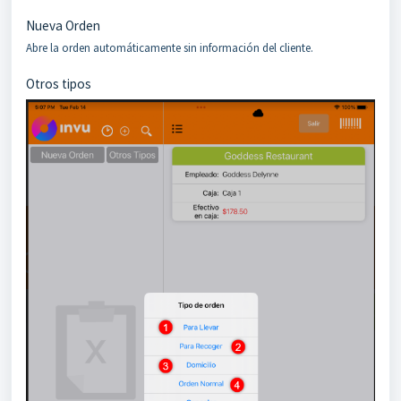
Nueva Orden
Abre la orden automáticamente sin información del cliente.
Otros tipos