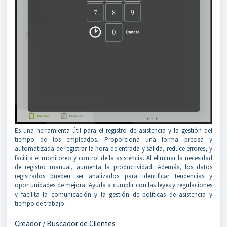
Es una herramienta útil para el registro de asistencia y la gestión del
tiempo de los empleados. Proporciona una forma precisa y
automatizada de registrar la hora de entrada y salida, reduce errores, y
facilita el monitoreo y control de la asistencia. Al eliminar la necesidad
de registro manual, aumenta la productividad. Además, los datos
registrados pueden ser analizados para identificar tendencias y
oportunidades de mejora. Ayuda a cumplir con las leyes y regulaciones
y facilita la comunicación y la gestión de políticas de asistencia y
tiempo de trabajo.
Creador / Buscador de Clientes