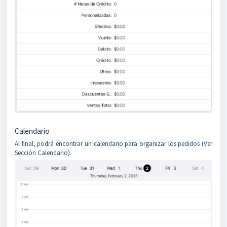
Calendario
Al final, podrá encontrar un calendario para organizar los pedidos (Ver
Sección Calendario).