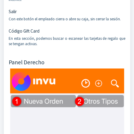
Salir
Con este botón el empleado cierra o abre su caja, sin cerrar la sesión.
Código Gift Card
En esta sección, podemos buscar o escanear las tarjetas de regalo que
se tengan activas.
Panel Derecho