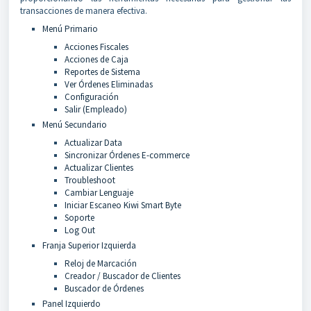
transacciones de manera efectiva.
Menú Primario
Acciones Fiscales
Acciones de Caja
Reportes de Sistema
Ver Órdenes Eliminadas
Configuración
Salir (Empleado)
Menú Secundario
Actualizar Data
Sincronizar Órdenes E-commerce
Actualizar Clientes
Troubleshoot
Cambiar Lenguaje
Iniciar Escaneo Kiwi Smart Byte
Soporte
Log Out
Franja Superior Izquierda
Reloj de Marcación
Creador / Buscador de Clientes
Buscador de Órdenes
Panel Izquierdo