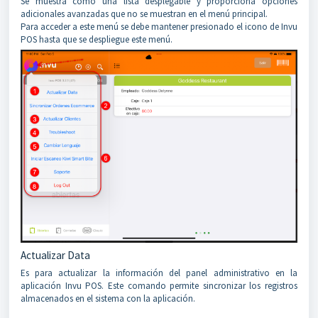
Se muestra como una lista desplegable y proporciona opciones
adicionales avanzadas que no se muestran en el menú principal.
Para acceder a este menú se debe mantener presionado el icono de Invu
POS hasta que se despliegue este menú.
Actualizar Data
Es para actualizar la información del panel administrativo en la
aplicación Invu POS. Este comando permite sincronizar los registros
almacenados en el sistema con la aplicación.