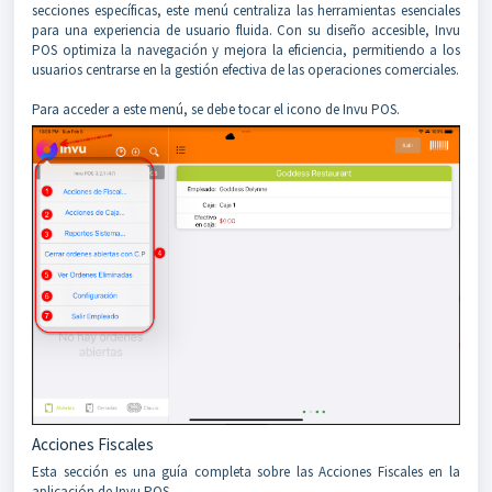
secciones específicas, este menú centraliza las herramientas esenciales
para una experiencia de usuario fluida. Con su diseño accesible, Invu
POS optimiza la navegación y mejora la eficiencia, permitiendo a los
usuarios centrarse en la gestión efectiva de las operaciones comerciales.
Para acceder a este menú, se debe tocar el icono de Invu POS.
Acciones Fiscales
Esta sección es una guía completa sobre las Acciones Fiscales en la
aplicación de Invu POS.