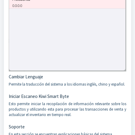
Cambiar Lenguaje
Permite la traducción del sistema a los idiomas inglés, chino y español.
Iniciar Escaneo Kiwi Smart Byte
Esto permite iniciar la recopilación de información relevante sobre los
productos y utilizando esta para procesar las transacciones de venta y
actualizar el inventario en tiempo real.
Soporte
En esta sección se encuentran explicaciones básicas del sistema.