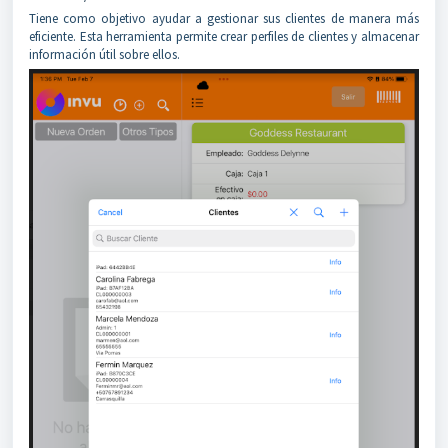
Tiene como objetivo ayudar a gestionar sus clientes de manera más
eficiente. Esta herramienta permite crear perfiles de clientes y almacenar
información útil sobre ellos.