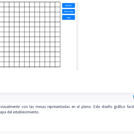
 visualmente con las mesas representadas en el plano. Este diseño gráfico facil
apa del establecimiento.