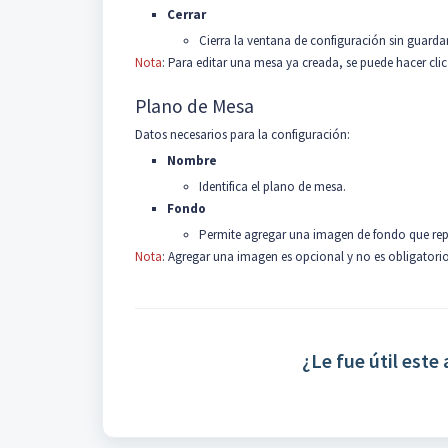
Cerrar
Cierra la ventana de configuración sin guarda
Nota
: Para editar una mesa ya creada, se puede hacer clic
Plano de Mesa
Datos necesarios para la configuración:
Nombre
Identifica el plano de mesa.
Fondo
Permite agregar una imagen de fondo que rep
Nota
: Agregar una imagen es opcional y no es obligatori
¿Le fue útil este 