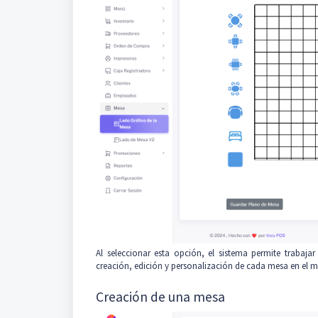
Al seleccionar esta opción, el sistema permite trabajar
creación, edición y personalización de cada mesa en el m
Creación de una mesa