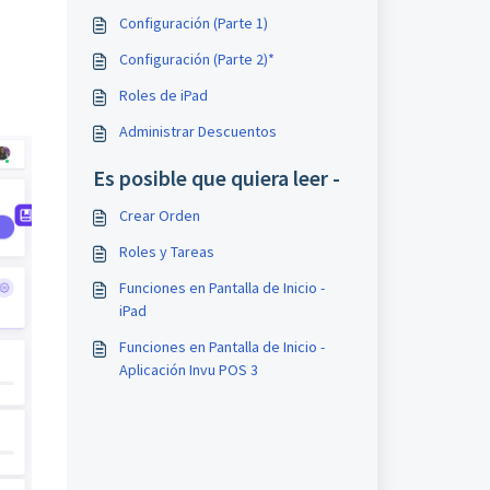
Configuración (Parte 1)
Configuración (Parte 2)*
Roles de iPad
Administrar Descuentos
Es posible que quiera leer -
Crear Orden
Roles y Tareas
Funciones en Pantalla de Inicio -
iPad
Funciones en Pantalla de Inicio -
Aplicación Invu POS 3