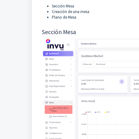
Sección Mesa
Creación de una mesa
Plano de Mesa
Sección Mesa