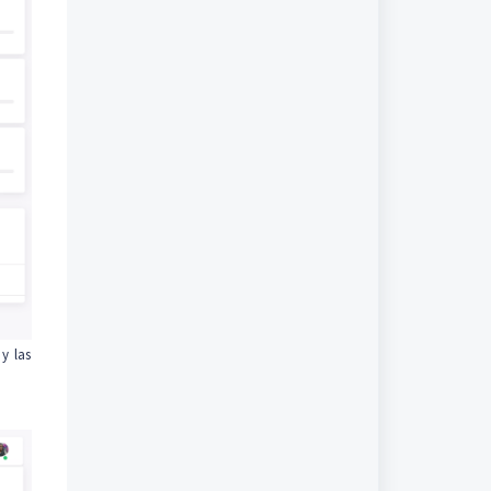
y las