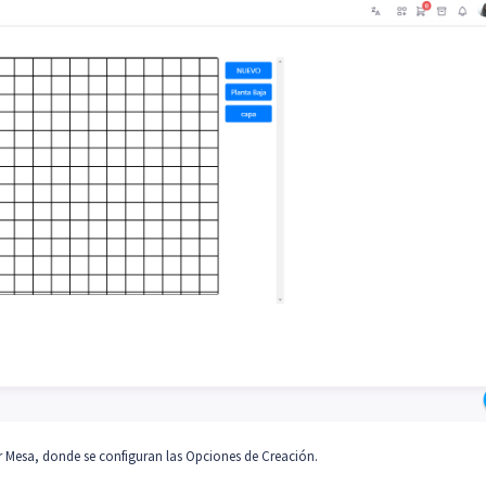
ar Mesa, donde se configuran las
Opciones de Creación.