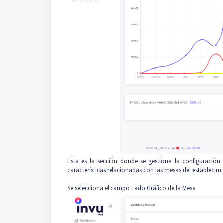
Esta es la sección donde se gestiona la configuración 
características relacionadas con las mesas del establecim
Se selecciona el campo Lado Gráfico de la Mesa