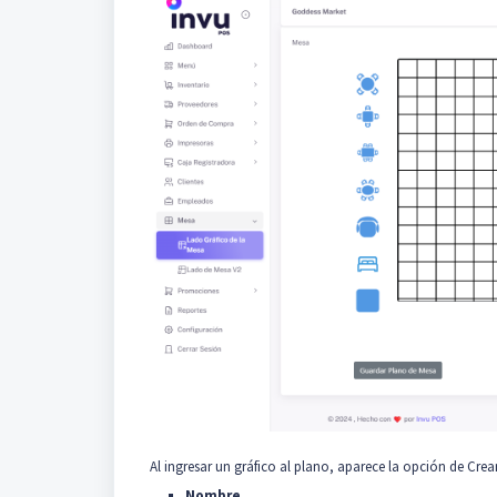
Al ingresar un gráfico al plano, aparece la opción de Cre
Nombre