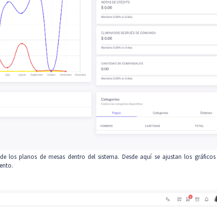
de los planos de mesas dentro del sistema. Desde aquí se ajustan los gráficos 
iento.