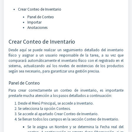
Crear Conteo de Inventario
Panel de Conteo
Importar
Anotaciones
Crear Conteo de Inventario
Desde aquí se puede realizar un seguimiento detallado del inventario
físico y asignar a un usuario responsable de la tarea, a su vez que
comparará automáticamente el inventario físico con el registrado en el
sistema, actualizando así los niveles de existencias de los productos
según sea necesario, para garantizar una gestión precisa.
Panel de Conteo
Para crear correctamente un conteo de inventario, es importante
prestarle mucha atención a los pasos detallados a continuación:
Desde el Menú Principal, se accede a Inventario.
Se selecciona la opción Conteos.
Se accede al apartado Crear Conteo de Inventario.
Se llenan todos los campos en la sección Conteo de Inventario.
Se le asigna un Nombre y se determina la Fecha real del