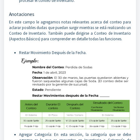
procesar el conteo de Inventario.
Anotaciones
En este campo le agregamos notas relevantes acerca del conteo para
aclarar posibles dudas que puedan surgir mientras se está realizando un
Conteo de Inventario. También puede dirigirse a Conteo de Inventario
(Aspectos Básicos) para comprender en detalle todas las funciones.
Restar Movimiento Después de la Fecha.
Agregar Categoría: En esta sección, la categoría que se debe