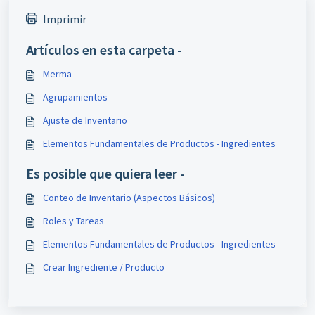
Imprimir
Artículos en esta carpeta -
Merma
Agrupamientos
Ajuste de Inventario
Elementos Fundamentales de Productos - Ingredientes
Es posible que quiera leer -
Conteo de Inventario (Aspectos Básicos)
Roles y Tareas
Elementos Fundamentales de Productos - Ingredientes
Crear Ingrediente / Producto