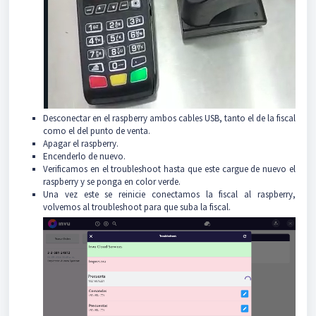
Desconectar en el raspberry ambos cables USB, tanto el de la fiscal
como el del punto de venta.
Apagar el raspberry.
Encenderlo de nuevo.
Verificamos en el troubleshoot hasta que este cargue de nuevo el
raspberry y se ponga en color verde.
Una vez este se reinicie conectamos la fiscal al raspberry,
volvemos al troubleshoot para que suba la fiscal.