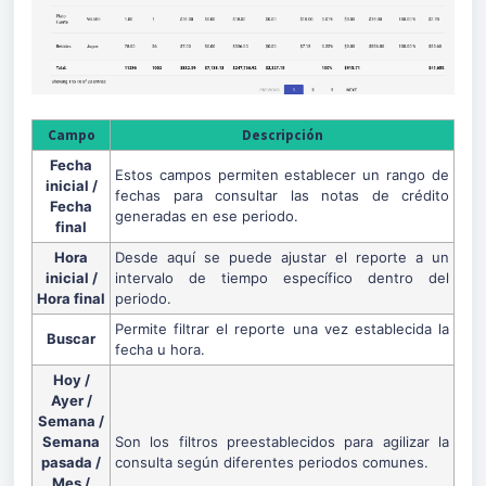
Campo
Descripción
Fecha
Estos campos permiten establecer un rango de
inicial /
fechas para consultar las notas de crédito
Fecha
generadas en ese periodo.
final
Hora
Desde aquí se puede ajustar el reporte a un
inicial /
intervalo de tiempo específico dentro del
Hora final
periodo.
Permite filtrar el reporte una vez establecida la
Buscar
fecha u hora.
Hoy /
Ayer /
Semana /
Semana
Son los filtros preestablecidos para agilizar la
pasada /
consulta según diferentes periodos comunes.
Mes /