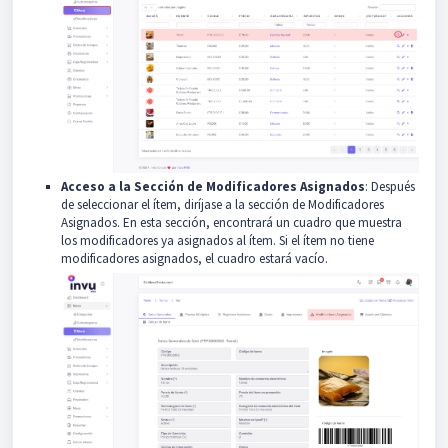
Acceso a la Sección de Modificadores Asignados
: Después
de seleccionar el ítem, diríjase a la sección de Modificadores
Asignados. En esta sección, encontrará un cuadro que muestra
los modificadores ya asignados al ítem. Si el ítem no tiene
modificadores asignados, el cuadro estará vacío.