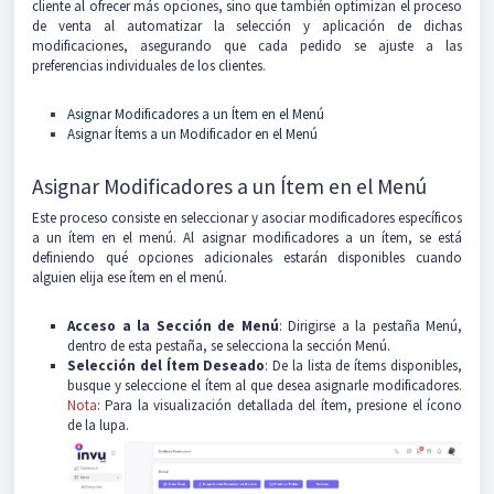
cliente al ofrecer más opciones, sino que también optimizan el proceso
de venta al automatizar la selección y aplicación de dichas
modificaciones, asegurando que cada pedido se ajuste a las
preferencias individuales de los clientes.
Asignar Modificadores a un Ítem en el Menú
Asignar Ítems a un Modificador en el Menú
Asignar Modificadores a un Ítem en el Menú
Este proceso consiste en seleccionar y asociar modificadores específicos
a un ítem en el menú. Al asignar modificadores a un ítem, se está
definiendo qué opciones adicionales estarán disponibles cuando
alguien elija ese ítem en el menú.
Acceso a la Sección de Menú
: Dirigirse a la pestaña Menú,
dentro de esta pestaña, se selecciona la sección Menú.
Selección del Ítem Deseado
: De la lista de ítems disponibles,
busque y seleccione el ítem al que desea asignarle modificadores.
Nota
: Para la visualización detallada del ítem, presione el ícono
de la lupa.