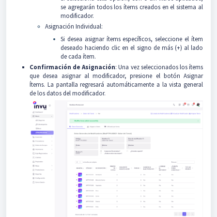
se agregarán todos los ítems creados en el sistema al
modificador.
Asignación Individual:
Si desea asignar ítems específicos, seleccione el ítem
deseado haciendo clic en el signo de más (+) al lado
de cada ítem.
Confirmación de Asignación
: Una vez seleccionados los ítems
que desea asignar al modificador, presione el botón Asignar
Ítems. La pantalla regresará automáticamente a la vista general
de los datos del modificador.