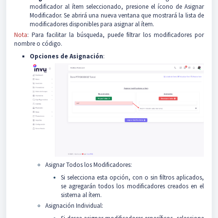
modificador al ítem seleccionado, presione el ícono de Asignar
Modificador. Se abrirá una nueva ventana que mostrará la lista de
modificadores disponibles para asignar al ítem.
Nota
: Para facilitar la búsqueda, puede filtrar los modificadores por
nombre o código.
Opciones de Asignación
:
Asignar Todos los Modificadores:
Si selecciona esta opción, con o sin filtros aplicados,
se agregarán todos los modificadores creados en el
sistema al ítem.
Asignación Individual: