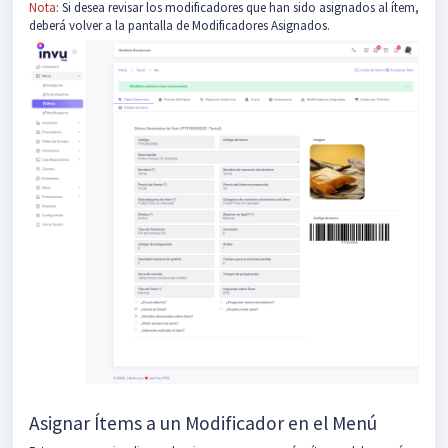
Nota
: Si desea revisar los modificadores que han sido asignados al ítem,
deberá volver a la pantalla de Modificadores Asignados.
Asignar Ítems a un Modificador en el Menú