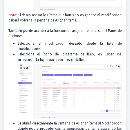
Nota
: Si desea revisar los ítems que han sido asignados al modificador,
deberá volver a la pestaña de Asignar Ítems.
También puede acceder a la función de asignar ítems desde el Panel de
Acciones.
Seleccione el modificador deseado desde la lista de
modificadores.
Seleccione el ícono del diagrama de flujo, en
lugar de
presionar la lupa para ver los detalles
.
Se abrirá directamente la ventana de Asignar Ítems al Modificador,
donde podrá proceder con la asignación de ítems siguiendo los