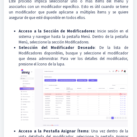
Este proceso implica seleccionar uno o más ítems del menú y
asociarlos con un modificador específico. Esto es útil cuando se tiene
un modificador que puede aplicarse a múltiples ítems y se quiere
asegurar de que esté disponible en todos ellos.
Acceso a la Sección de Modificadores
: Inicie sesión en el
sistema y navegue hasta la pestaña Menú. Dentro de la pestaña
Menú, seleccione la sección Modificadores.
Selección del Modificador Deseado
: De la lista de
Modificadores disponibles, busque y seleccione el modificador
que desea administrar. Para ver los detalles del modificador,
presione el ícono de la lupa.
Acceso a la Pestaña Asignar Ítems
: Una vez dentro de la
vista detallada del modificador, seleccione la pestaña Asignar