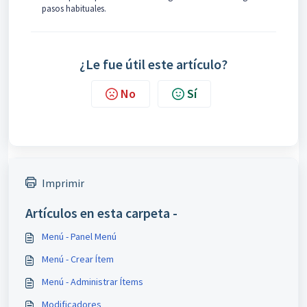
pasos habituales.
¿Le fue útil este artículo?
No
Sí
Imprimir
Artículos en esta carpeta -
Menú - Panel Menú
Menú - Crear Ítem
Menú - Administrar Ítems
Modificadores