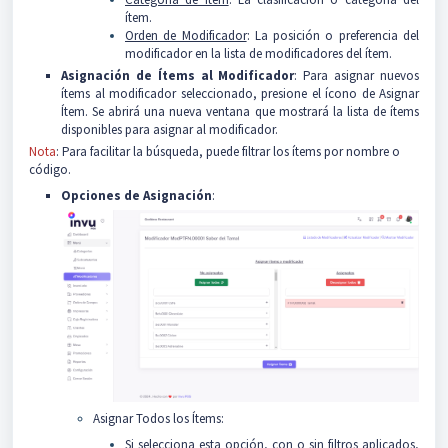
ítem.
Orden de Modificador
: La posición o preferencia del
modificador en la lista de modificadores del ítem.
Asignación de Ítems al Modificador
: Para asignar nuevos
ítems al modificador seleccionado, presione el ícono de Asignar
Ítem. Se abrirá una nueva ventana que mostrará la lista de ítems
disponibles para asignar al modificador.
Nota
: Para facilitar la búsqueda, puede filtrar los ítems por nombre o
código.
Opciones de Asignación
:
Asignar Todos los Ítems:
Si selecciona esta opción, con o sin filtros aplicados,