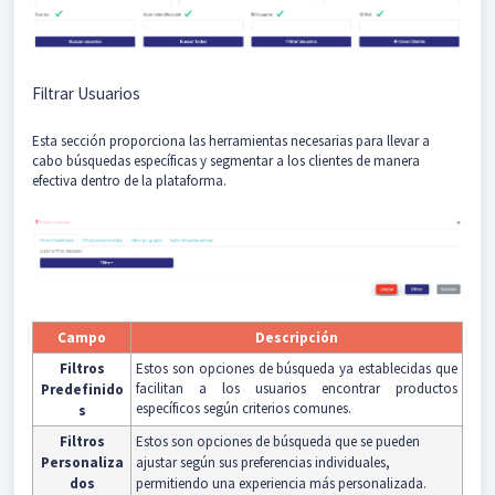
Filtrar Usuarios
Esta sección proporciona las herramientas necesarias para llevar a
cabo búsquedas específicas y segmentar a los clientes de manera
efectiva dentro de la plataforma.
Campo
Descripción
Filtros
Estos son opciones de búsqueda ya establecidas que
facilitan a los usuarios encontrar productos
Predefinido
específicos según criterios comunes.
s
Filtros
Estos son opciones de búsqueda que se pueden
Personaliza
ajustar según sus preferencias individuales,
dos
permitiendo una experiencia más personalizada.