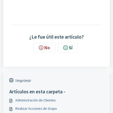
¿Le fue útil este artículo?
No
Sí
Imprimir
Artículos en esta carpeta -
Administración de Clientes
Realizar Acciones de Grupo