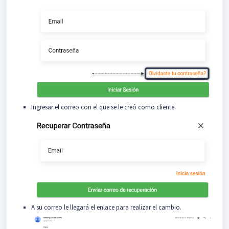
Ingresar el correo con el que se le creó como cliente.
A su correo le llegará el enlace para realizar el cambio.