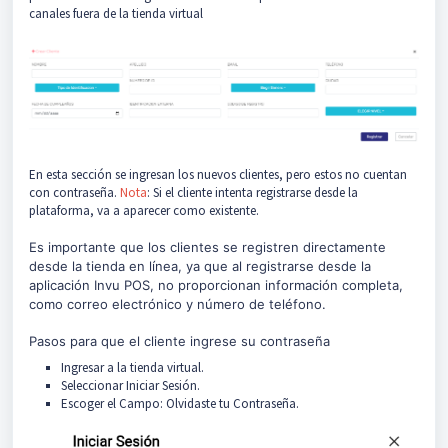
canales fuera de la tienda virtual
En esta sección se ingresan los nuevos clientes, pero estos no cuentan
con contraseña.
Nota
: Si el cliente intenta registrarse desde la
plataforma, va a aparecer como existente.
Es importante que los clientes se registren directamente
desde la tienda en línea, ya que al registrarse desde la
aplicación Invu POS, no proporcionan información completa,
como correo electrónico y número de teléfono.
Pasos para que el cliente ingrese su contraseña
Ingresar a la tienda virtual.
Seleccionar Iniciar Sesión.
Escoger el Campo: Olvidaste tu Contraseña.