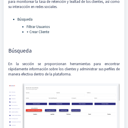
para monitorear la tasa de retención y lealtad de los clientes, así como
su interacción en redes sociales.
Búsqueda
Filtrar Usuarios
+ Crear Cliente
Búsqueda
En la sección se proporcionan herramientas para encontrar
rápidamente información sobre los clientes y administrar sus perfiles de
manera efectiva dentro de la plataforma.